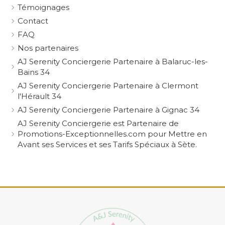
Témoignages
Contact
FAQ
Nos partenaires
AJ Serenity Conciergerie Partenaire à Balaruc-les-
Bains 34
AJ Serenity Conciergerie Partenaire à Clermont
l'Hérault 34
AJ Serenity Conciergerie Partenaire à Gignac 34
AJ Serenity Conciergerie est Partenaire de
Promotions-Exceptionnelles.com pour Mettre en
Avant ses Services et ses Tarifs Spéciaux à Sète.