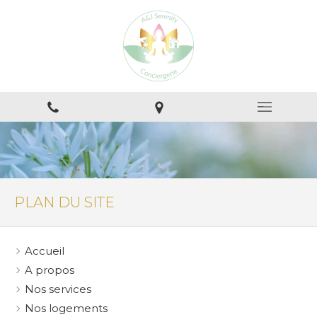
PLAN DU SITE
Accueil
A propos
Nos services
Nos logements