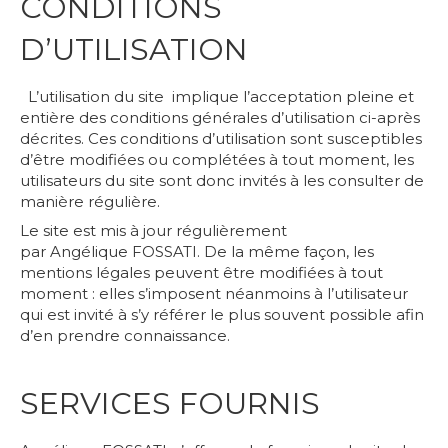
CONDITIONS
D’UTILISATION
L’utilisation du site implique l’acceptation pleine et
entière des conditions générales d’utilisation ci-après
décrites. Ces conditions d’utilisation sont susceptibles
d’être modifiées ou complétées à tout moment, les
utilisateurs du site sont donc invités à les consulter de
manière régulière.
Le site est mis à jour régulièrement
par Angélique FOSSATI. De la même façon, les
mentions légales peuvent être modifiées à tout
moment : elles s’imposent néanmoins à l’utilisateur
qui est invité à s’y référer le plus souvent possible afin
d’en prendre connaissance.
SERVICES FOURNIS