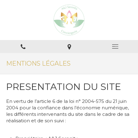
MENTIONS LÉGALES
PRESENTATION DU SITE
En vertu de l’article 6 de la loi n° 2004-575 du 21 juin
2004 pour la confiance dans l’économie numérique,
les différents intervenants du site dans le cadre de sa
réalisation et de son suivi :