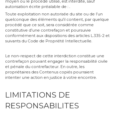
moyen ou le procédé utilisé, est interdite, sauf
autorisation écrite préalable de : .
Toute exploitation non autorisée du site ou de l’un
quelconque des éléments qu’il contient, par quelque
procédé que ce soit, sera considérée comme
constitutive d’une contrefaçon et poursuivie
conformément aux dispositions des articles L.335-2 et
suivants du Code de Propriété Intellectuelle.
Le non-respect de cette interdiction constitue une
contrefaçon pouvant engager la responsabilité civile
et pénale du contrefacteur. En outre, les
propriétaires des Contenus copiés pourraient
intenter une action en justice à votre encontre.
LIMITATIONS DE
RESPONSABILITES