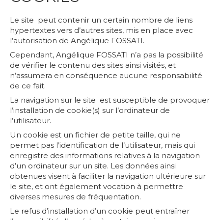
Le site peut contenir un certain nombre de liens
hypertextes vers d’autres sites, mis en place avec
l’autorisation de Angélique FOSSATI.
Cependant, Angélique FOSSATI n’a pas la possibilité
de vérifier le contenu des sites ainsi visités, et
n’assumera en conséquence aucune responsabilité
de ce fait.
La navigation sur le site est susceptible de provoquer
l’installation de cookie(s) sur l’ordinateur de
l’utilisateur.
Un cookie est un fichier de petite taille, qui ne
permet pas l’identification de l’utilisateur, mais qui
enregistre des informations relatives à la navigation
d’un ordinateur sur un site. Les données ainsi
obtenues visent à faciliter la navigation ultérieure sur
le site, et ont également vocation à permettre
diverses mesures de fréquentation.
Le refus d’installation d’un cookie peut entraîner