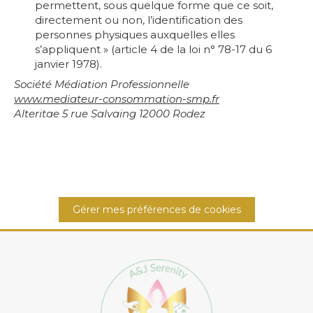
permettent, sous quelque forme que ce soit,
directement ou non, l’identification des
personnes physiques auxquelles elles
s’appliquent » (article 4 de la loi n° 78-17 du 6
janvier 1978).
Société Médiation Professionnelle
www.mediateur-consommation-
smp.fr
Alteritae 5 rue Salvaing 12000 Rodez
Gérer mes préférences de cookies