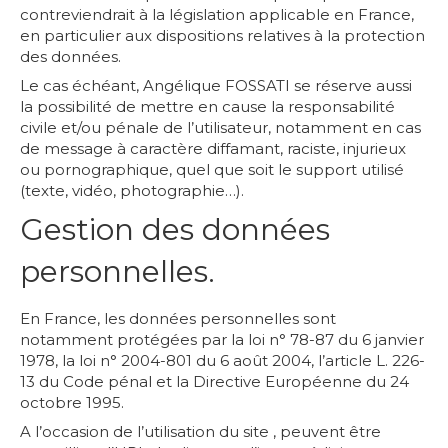
contreviendrait à la législation applicable en France,
en particulier aux dispositions relatives à la protection
des données.
Le cas échéant, Angélique FOSSATI se réserve aussi
la possibilité de mettre en cause la responsabilité
civile et/ou pénale de l’utilisateur, notamment en cas
de message à caractère diffamant, raciste, injurieux
ou pornographique, quel que soit le support utilisé
(texte, vidéo, photographie…).
Gestion des données
personnelles.
En France, les données personnelles sont
notamment protégées par la loi n° 78-87 du 6 janvier
1978, la loi n° 2004-801 du 6 août 2004, l’article L. 226-
13 du Code pénal et la Directive Européenne du 24
octobre 1995.
A l’occasion de l’utilisation du site , peuvent être