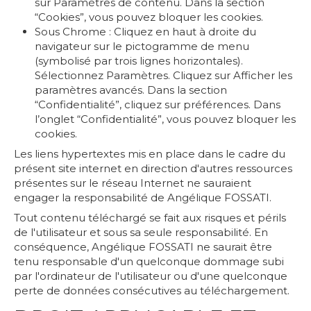
sur Paramètres de contenu. Dans la section
“Cookies”, vous pouvez bloquer les cookies.
Sous Chrome : Cliquez en haut à droite du
navigateur sur le pictogramme de menu
(symbolisé par trois lignes horizontales).
Sélectionnez Paramètres. Cliquez sur Afficher les
paramètres avancés. Dans la section
“Confidentialité”, cliquez sur préférences. Dans
l’onglet “Confidentialité”, vous pouvez bloquer les
cookies.
Les liens hypertextes mis en place dans le cadre du
présent site internet en direction d'autres ressources
présentes sur le réseau Internet ne sauraient
engager la responsabilité de Angélique FOSSATI.
Tout contenu téléchargé se fait aux risques et périls
de l'utilisateur et sous sa seule responsabilité. En
conséquence, Angélique FOSSATI ne saurait être
tenu responsable d'un quelconque dommage subi
par l'ordinateur de l'utilisateur ou d'une quelconque
perte de données consécutives au téléchargement.