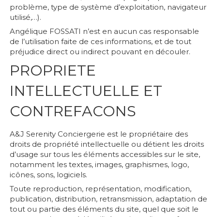
problème, type de système d’exploitation, navigateur
utilisé,…).
Angélique FOSSATI n’est en aucun cas responsable
de l’utilisation faite de ces informations, et de tout
préjudice direct ou indirect pouvant en découler.
PROPRIETE
INTELLECTUELLE ET
CONTREFACONS
A&J Serenity Conciergerie est le propriétaire des
droits de propriété intellectuelle ou détient les droits
d’usage sur tous les éléments accessibles sur le site,
notamment les textes, images, graphismes, logo,
icônes, sons, logiciels.
Toute reproduction, représentation, modification,
publication, distribution, retransmission, adaptation de
tout ou partie des éléments du site, quel que soit le