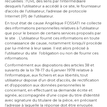
recueillies : l’URL des liens par l’intermédiaire
desquels l’utilisateur a accédé à ce site, le fournisseur
d’accès de l’utilisateur, l’adresse de protocole
Internet (IP) de l’utilisateur.
En tout état de cause Angélique FOSSATI ne collecte
des informations personnelles relatives à l’utilisateur
que pour le besoin de certains services proposés par
le site . L’utilisateur fournit ces informations en toute
connaissance de cause, notamment lorsqu’il procède
par lui-même à leur saisie. Il est alors précisé à
l’utilisateur du site l’obligation ou non de fournir ces
informations.
Conformément aux dispositions des articles 38 et
suivants de la loi 78-17 du 6 janvier 1978 relative à
l’informatique, aux fichiers et aux libertés, tout
utilisateur dispose d’un droit d’accès, de rectification
et d’opposition aux données personnelles le
concernant, en effectuant sa demande écrite et
signée, accompagnée d’une copie du titre d’identité
avec signature du titulaire de la pièce, en précisant
l’adresse à laquelle la réponse doit être envoyée.