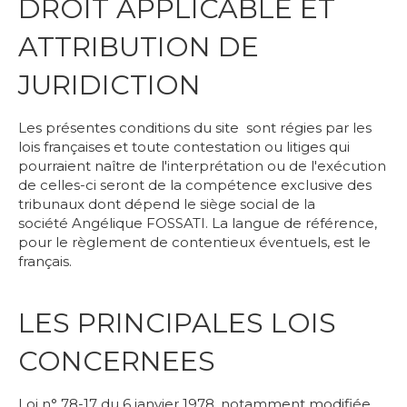
DROIT APPLICABLE ET
ATTRIBUTION DE
JURIDICTION
Les présentes conditions du site sont régies par les
lois françaises et toute contestation ou litiges qui
pourraient naître de l'interprétation ou de l'exécution
de celles-ci seront de la compétence exclusive des
tribunaux dont dépend le siège social de la
société Angélique FOSSATI. La langue de référence,
pour le règlement de contentieux éventuels, est le
français.
LES PRINCIPALES LOIS
CONCERNEES
Loi n° 78-17 du 6 janvier 1978, notamment modifiée