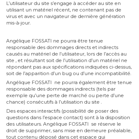
L’utilisateur du site s’engage à accéder au site en
utilisant un matériel récent, ne contenant pas de
virus et avec un navigateur de dernière génération
mis-à-jour.
Angélique FOSSATI ne pourra être tenue
responsable des dommages directs et indirects
causés au matériel de l’utilisateur, lors de l’accès au
site , et résultant soit de l’utilisation d’un matériel ne
répondant pas aux spécifications indiquées ci-dessus,
soit de l’apparition d’un bug ou d’une incompatibilité.
Angélique FOSSATI ne pourra également être tenue
responsable des dommages indirects (tels par
exemple qu’une perte de marché ou perte d’une
chance) consécutifs à l’utilisation du site .
Des espaces interactifs (possibilité de poser des
questions dans l’espace contact) sont à la disposition
des utilisateurs. Angélique FOSSAT
I se réserve le
droit de supprimer, sans mise en demeure préalable,
tout contenu déposé dans cet espace qui