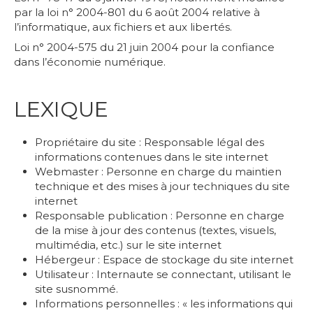
par la loi n° 2004-801 du 6 août 2004 relative à
l’informatique, aux fichiers et aux libertés.
Loi n° 2004-575 du 21 juin 2004 pour la confiance
dans l’économie numérique.
LEXIQUE
Propriétaire du site : Responsable légal des
informations contenues dans le site internet
Webmaster : Personne en charge du maintien
technique et des mises à jour techniques du site
internet
Responsable publication : Personne en charge
de la mise à jour des contenus (textes, visuels,
multimédia, etc.) sur le site internet
Hébergeur : Espace de stockage du site internet
Utilisateur : Internaute se connectant, utilisant le
site susnommé.
Informations personnelles : « les informations qui