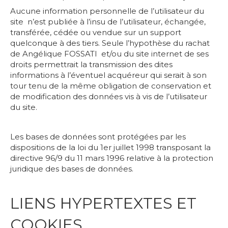
Aucune information personnelle de l’utilisateur du
site n’est publiée à l’insu de l’utilisateur, échangée,
transférée, cédée ou vendue sur un support
quelconque à des tiers. Seule l’hypothèse du rachat
de Angélique FOSSATI et/ou du site internet de ses
droits permettrait la transmission des dites
informations à l’éventuel acquéreur qui serait à son
tour tenu de la même obligation de conservation et
de modification des données vis à vis de l’utilisateur
du site.
Les bases de données sont protégées par les
dispositions de la loi du 1er juillet 1998 transposant la
directive 96/9 du 11 mars 1996 relative à la protection
juridique des bases de données.
LIENS HYPERTEXTES ET
COOKIES