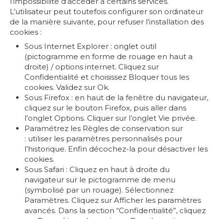
l’impossibilité d’accéder à certains services.
L’utilisateur peut toutefois configurer son ordinateur
de la manière suivante, pour refuser l’installation des
cookies :
Sous Internet Explorer : onglet outil
(pictogramme en forme de rouage en haut a
droite) / options internet. Cliquez sur
Confidentialité et choisissez Bloquer tous les
cookies. Validez sur Ok.
Sous Firefox : en haut de la fenêtre du navigateur,
cliquez sur le bouton Firefox, puis aller dans
l’onglet Options. Cliquer sur l’onglet Vie privée.
Paramétrez les Règles de conservation sur
: utiliser les paramètres personnalisés pour
l’historique. Enfin décochez-la pour désactiver les
cookies.
Sous Safari : Cliquez en haut à droite du
navigateur sur le pictogramme de menu
(symbolisé par un rouage). Sélectionnez
Paramètres. Cliquez sur Afficher les paramètres
avancés. Dans la section “Confidentialité”, cliquez